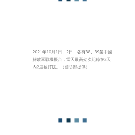
2021年10月1日、2日，各有38、39架中國
解放軍戰機擾台，當天最高架次紀錄在2天
內2度被打破。（國防部提供）