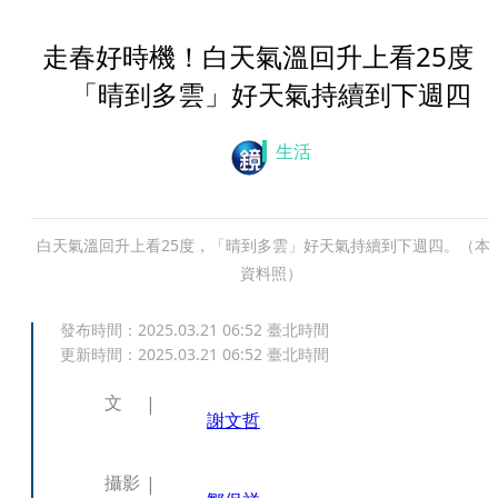
走春好時機！白天氣溫回升上看25
「晴到多雲」好天氣持續到下週四
生活
白天氣溫回升上看25度，「晴到多雲」好天氣持續到下週四。（本
資料照）
發布時間：
2025.03.21 06:52
臺北時間
更新時間：
2025.03.21 06:52
臺北時間
文
謝文哲
攝影