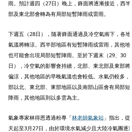
雨。預計週四（27日）晚上，鋒面將逐漸接近，西半
部及東北部會轉為有局部短暫陣雨或雷雨。
下週五（28日），隨著鋒面通過及冷空氣南下，各地
氣溫將轉涼。西半部地區有短暫陣雨或雷雨，其他地
也可能會出現局部短暫陣雨。至於下週末（29、30
日），冷空氣的影響會持續，北部、東北部及東部將
偏涼，其他地區的早晚氣溫也會較低。水氣仍較多，
部以北、東北部、東部地區以及南部山區會有局部短
降雨，其他地區則以多雲為主。
氣象專家林得恩透過粉專「
林老師氣象站
」指出，從
天起至3月27日，由於環境水氣減少且大陸冷氣團逐