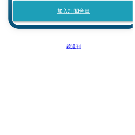
加入訂閱會員
鏡週刊