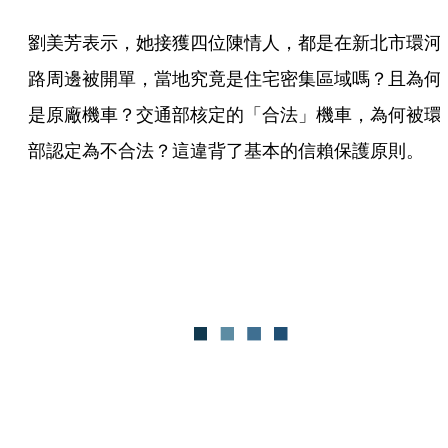
劉美芳表示，她接獲四位陳情人，都是在新北市環河
路周邊被開單，當地究竟是住宅密集區域嗎？且為何
是原廠機車？交通部核定的「合法」機車，為何被環
部認定為不合法？這違背了基本的信賴保護原則。