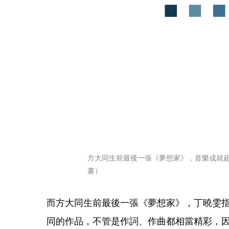
方大同生前最後一張《夢想家》，音樂成就
書）
而方大同生前最後一張《夢想家》，丁曉雯
同的作品，不管是作詞、作曲都相當精彩，