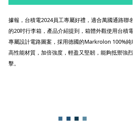
據報，台積電2024員工專屬好禮，適合萬國通路聯名
的20吋行李箱，產品介紹提到，箱體外觀使用台積電
專屬設計電路圖案，採用德國的Markrolon 100%純P
高性能材質，加倍強度，輕盈又堅韌，能夠抵禦強烈
擊。