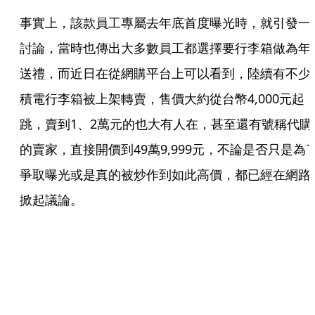
事實上，該款員工專屬去年底首度曝光時，就引發一
討論，當時也傳出大多數員工都選擇要行李箱做為年
送禮，而近日在從網購平台上可以看到，陸續有不少
積電行李箱被上架轉賣，售價大約從台幣4,000元起
跳，賣到1、2萬元的也大有人在，甚至還有號稱代購
的賣家，直接開價到49萬9,999元，不論是否只是為
爭取曝光或是真的被炒作到如此高價，都已經在網路
掀起議論。