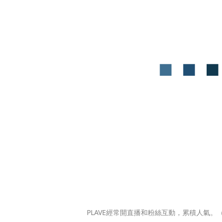
 PLAVE經常開直播和粉絲互動，累積人氣。（翻