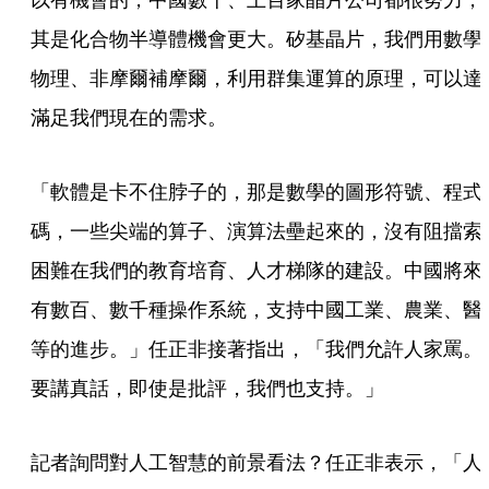
其是化合物半導體機會更大。矽基晶片，我們用數學
物理、非摩爾補摩爾，利用群集運算的原理，可以達
滿足我們現在的需求。
「軟體是卡不住脖子的，那是數學的圖形符號、程式
碼，一些尖端的算子、演算法壘起來的，沒有阻擋索
困難在我們的教育培育、人才梯隊的建設。中國將來
有數百、數千種操作系統，支持中國工業、農業、醫
等的進步。」任正非接著指出，「我們允許人家罵。
要講真話，即使是批評，我們也支持。」
記者詢問對人工智慧的前景看法？任正非表示，「人