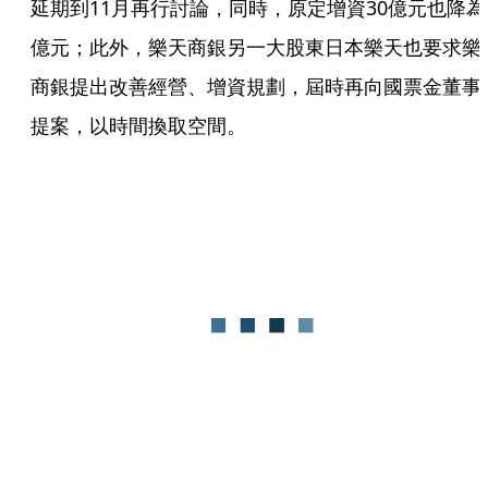
延期到11月再行討論，同時，原定增資30億元也降為
億元；此外，樂天商銀另一大股東日本樂天也要求樂
商銀提出改善經營、增資規劃，屆時再向國票金董事
提案，以時間換取空間。