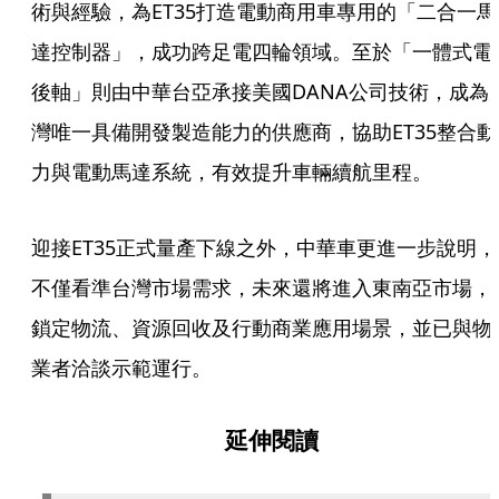
術與經驗，為ET35打造電動商用車專用的「二合一馬
達控制器」，成功跨足電四輪領域。至於「一體式電
後軸」則由中華台亞承接美國DANA公司技術，成為
灣唯一具備開發製造能力的供應商，協助ET35整合動
力與電動馬達系統，有效提升車輛續航里程。
迎接ET35正式量產下線之外，中華車更進一步說明，
不僅看準台灣市場需求，未來還將進入東南亞市場，
鎖定物流、資源回收及行動商業應用場景，並已與物
業者洽談示範運行。
延伸閱讀