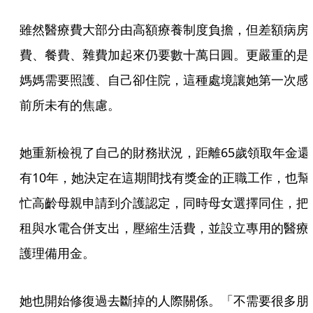
雖然醫療費大部分由高額療養制度負擔，但差額病房
費、餐費、雜費加起來仍要數十萬日圓。更嚴重的是
媽媽需要照護、自己卻住院，這種處境讓她第一次感
前所未有的焦慮。
她重新檢視了自己的財務狀況，距離65歲領取年金還
有10年，她決定在這期間找有獎金的正職工作，也幫
忙高齡母親申請到介護認定，同時母女選擇同住，把
租與水電合併支出，壓縮生活費，並設立專用的醫療
護理備用金。
她也開始修復過去斷掉的人際關係。「不需要很多朋