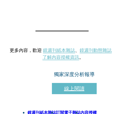
更多內容，歡迎
鏡週刊紙本雜誌
、
鏡週刊動態雜誌
了解內容授權資訊
。
獨家深度分析報導
線上閱讀
鏡週刊紙本雜誌
訂閱電子雜誌
內容授權