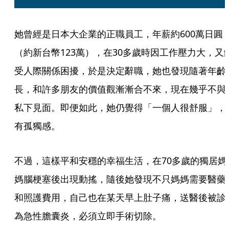
她曾經是日本大企業的正職員工，年薪約600萬日圓
（約新台幣123萬），在30多歲時因工作壓力大，又
受人際關係困擾，於是決定辭職，她也發現隨著年齡
長，和許多朋友的價值觀漸漸合不來，現在幾乎不與
私下見面。即便如此，她仍覺得「一個人很舒服」，
有孤獨感。
不過，這樣平和安穩的幸福生活，在70多歲的獨居媽
媽腦梗塞後出現動搖，隨後她發現不只媽媽需要醫藥
和照護費用，自己也在某天早上肚子痛，送醫後被診
為急性膽囊炎，必須立即手術切除。