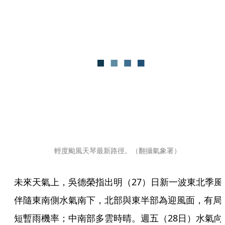
輕度颱風天琴最新路徑。（翻攝氣象署）
未來天氣上，吳德榮指出明（27）日新一波東北季風
伴隨東南側水氣南下，北部與東半部為迎風面，有局
短暫雨機率；中南部多雲時晴。週五（28日）水氣向