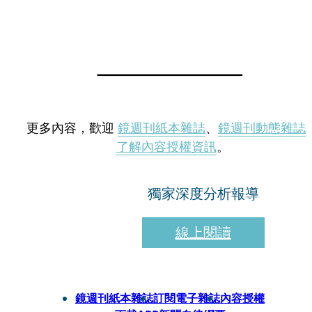
更多內容，歡迎
鏡週刊紙本雜誌
、
鏡週刊動態雜誌
了解內容授權資訊
。
獨家深度分析報導
線上閱讀
鏡週刊紙本雜誌
訂閱電子雜誌
內容授權