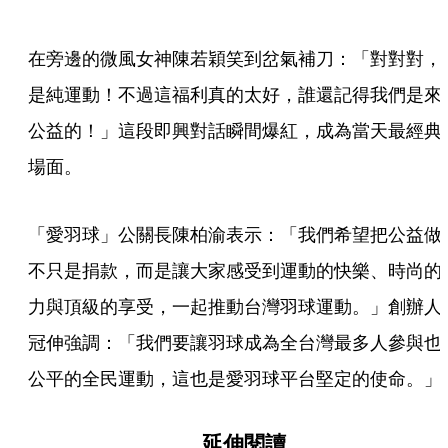
在旁邊的微風女神陳若穎笑到岔氣補刀：「對對對，
是純運動！不過這福利真的太好，誰還記得我們是來
公益的！」這段即興對話瞬間爆紅，成為當天最經典
場面。
「愛羽球」公關長陳柏渝表示：「我們希望把公益做
不只是捐款，而是讓大家感受到運動的快樂、時尚的
力與頂級的享受，一起推動台灣羽球運動。」創辦人
冠伸強調：「我們要讓羽球成為全台灣最多人參與也
公平的全民運動，這也是愛羽球平台堅定的使命。」
延伸閱讀