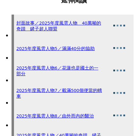
延伸閱讀
封面故事／2025年度風雲人物 40萬噸的
奇蹟 鏟子超人聯盟
2025年度風雲人物5／滿滿40分的協助
2025年度風雲人物6／花蓮也是國土的一
部分
2025年度風雲人物7／載滿500個便當的轎
車
2025年度風雲人物8／由外而內的醫治
2025年度風雲人物／40萬噸的奇蹟 鏟子