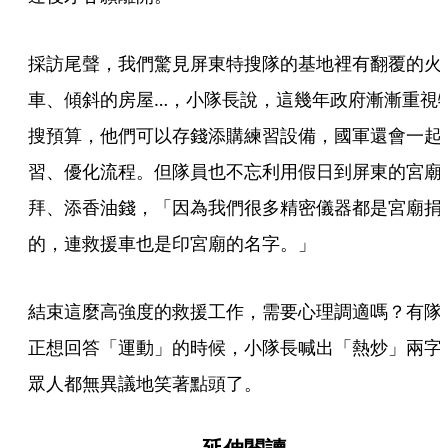
採訪尾聲，我們驚見屏東特搜隊的基地裡有翻覆的火
車、傾斜的房屋…，小隊長說，這幾年政府漸漸重視
搜預算，他們可以存錢添購練習設備，國軍還會一起
習、優化流程。但隊員也不忘利用假日到屏東的宮廟
拜、添香油錢，「因為我們很多精密儀器都是宮廟捐
的，連救援車也是印宮廟的名字。」
結束這麼高強度的救援工作，需要心理調適嗎？有隊
正想回答「運動」的時候，小隊長喊出「熱炒」兩字
眾人都無異議地笑著點頭了。