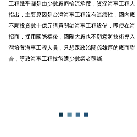
工程幾乎都是由少數廠商輪流承攬，資深海事工程人
指出，主要原因是台灣海事工程沒有連續性，國內廠
不願投資數十億元購買關鍵海事工程設備，即便在海
招商，採用國際標後，國際大廠也不願意將技術導入
灣培養海事工程人員，只想跟政治關係雄厚的廠商聯
合，導致海事工程技術遭少數業者壟斷。