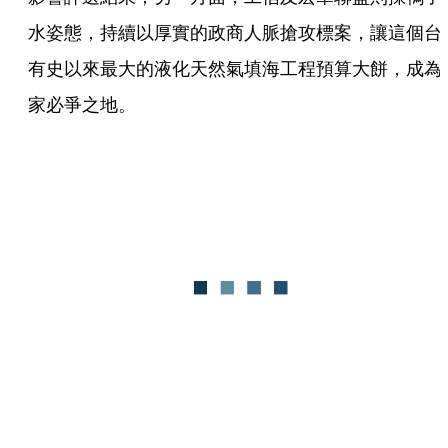
水姿態，持續以厚實的政商人脈搶攻標案，讓這個台
有史以來最大的液化天然氣填海工程預算大餅，成為
家必爭之地。