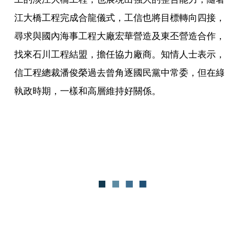
江大橋工程完成合龍儀式，工信也將目標轉向四接，
尋求與國內海事工程大廠宏華營造及東丕營造合作，
找來石川工程結盟，擔任協力廠商。知情人士表示，
信工程總裁潘俊榮過去曾角逐國民黨中常委，但在綠
執政時期，一樣和高層維持好關係。