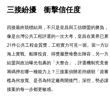
三接紛擾　衝擊信任度
四接最終競標結局，不只是皇昌與工信聯盟的勝負，
像是台灣公共工程評選的一次大考，皇昌在業界已累
21件公共工程金質獎，工程實力可見一斑。當一方以
海上實戰、船隊投資、得獎履歷堆疊出陣容，另一方
結盟與政治曝光包裹的「大整合」，評選機制究竟會
籌碼押在哪一種能力上？三接案偵辦若持續朝「資審
檻為何放寬、是否為特定廠商開後門」深挖，勢必讓
接案的每一步都更敏感。