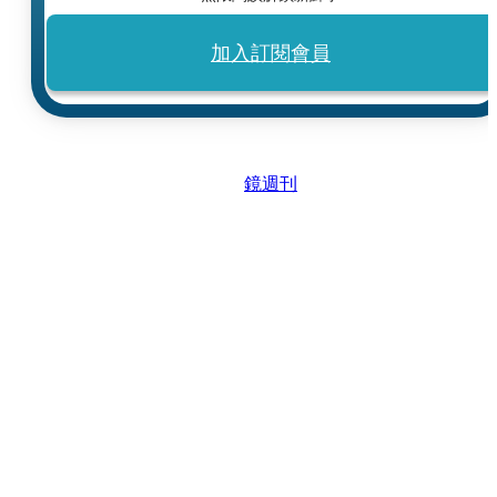
加入訂閱會員
鏡週刊