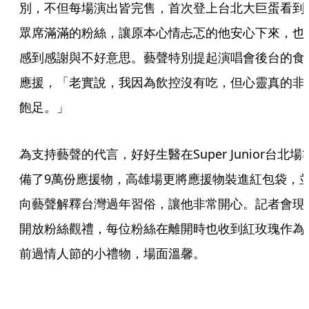
別，不但每場演出皆完售，首次登上台北大巨蛋看到
眾席滿滿的粉絲，讓原本心情忐忑的他安心下來，也
感到感謝與不好意思。藝聲特別提起演唱會後台的食
應援，「老實說，我因為飲控沒有吃，但心靈真的非
飽足。」
為支持藝聲的代言，好好生醫在Super Junior台北場
備了9萬份應援物，高雄場更將應援物裝進紅包袋，
向藝聲解釋台灣過年習俗，讓他非常開心。記者會現
開放粉絲觀禮，每位粉絲在離開時也收到紅玫瑰作為
前過情人節的小禮物，場面溫馨。