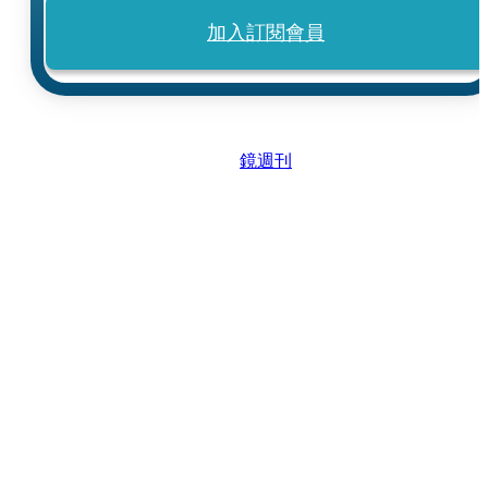
加入訂閱會員
鏡週刊