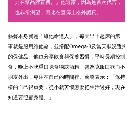
力在幫品牌宣傳。」他透露，因為是首次代言，
也非常渴望，因此在宣傳上格外認真。
藝聲本身就是「維他命達人」，每天早上起床的第一
事就是服用維他命，並搭配Omega-3及當天狀況選擇
的保健品。他也分享飲食與保養習慣，平時長期控制
食，晚上不吃重口味食物或酒精，曾為克服口欲而不
朋友外出，專注在自己的時間裡。藝聲表示：「保持
樣的自己很重要，從小就苦惱怎麼把生活過好，現在
知道要照顧身體。」