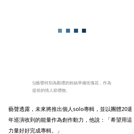
SJ藝聲特別為觀禮的粉絲準備玫瑰花，作為
提前的情人節禮物。
藝聲透露，未來將推出個人solo專輯，並以團體20週
年巡演收到的能量作為創作動力，他說：「希望用這
力量好好完成專輯。」