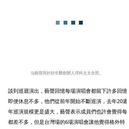
SJ藝聲與好好生醫創辦人理科太太合照。
談到巡迴演出，藝聲回憶每場演唱會都留下許多回憶
即便休息不多，他們從前年開始不斷巡演，去年20週
年巡演規模更是盛大，藝聲表示成員們也許會覺得每
都差不多，但是台灣場的6場演唱會讓他覺得格外特