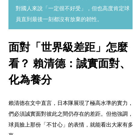
對國人來說「一定很不好受」，但也高度肯定球
員直到最後一刻都沒有放棄的韌性。
面對「世界級差距」怎麼
看？ 賴清德：誠實面對、
化為養分
賴清德在文中直言，日本隊展現了極高水準的實力，
們必須誠實面對彼此之間仍存在的差距。但他強調，
球員臉上那份「不甘心」的表情，就能看出大家有多