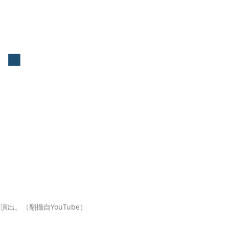
演出。（翻攝自YouTube）