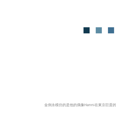
金倒永模仿的是他的偶像Hanni在東京巨蛋的