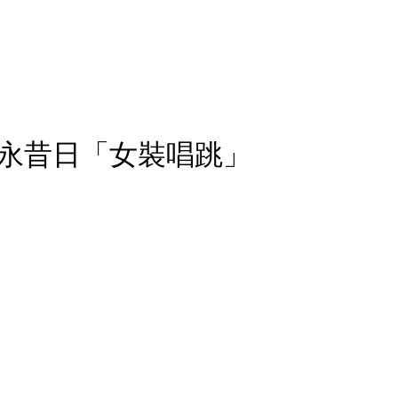
永昔日「女裝唱跳」