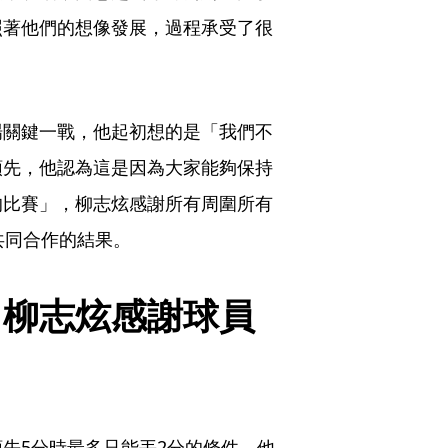
照著他們的想像發展，過程承受了很
場關鍵一戰，他起初想的是「我們不
領先，他認為這是因為大家能夠保持
的比賽」，柳志炫感謝所有周圍所有
共同合作的結果。
　柳志炫感謝球員
先5分時最多只能丟2分的條件，他