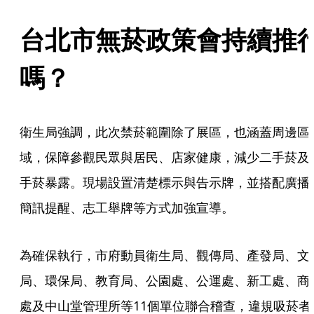
台北市無菸政策會持續推
嗎？
衛生局強調，此次禁菸範圍除了展區，也涵蓋周邊區
域，保障參觀民眾與居民、店家健康，減少二手菸及
手菸暴露。現場設置清楚標示與告示牌，並搭配廣播
簡訊提醒、志工舉牌等方式加強宣導。
為確保執行，市府動員衛生局、觀傳局、產發局、文
局、環保局、教育局、公園處、公運處、新工處、商
處及中山堂管理所等11個單位聯合稽查，違規吸菸者