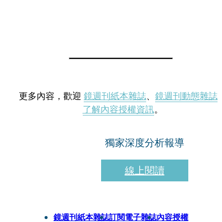
更多內容，歡迎
鏡週刊紙本雜誌
、
鏡週刊動態雜誌
了解內容授權資訊
。
獨家深度分析報導
線上閱讀
鏡週刊紙本雜誌
訂閱電子雜誌
內容授權