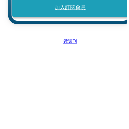
加入訂閱會員
鏡週刊