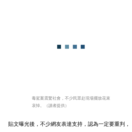
毒駕案震驚社會，不少民眾赴現場擺放花束
哀悼。（讀者提供）
貼文曝光後，不少網友表達支持，認為一定要重判，