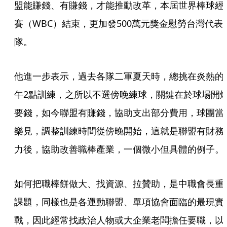
盟能賺錢、有賺錢，才能推動改革，本屆世界棒球經
賽（WBC）結束，更加發500萬元獎金慰勞台灣代表
隊。
他進一步表示，過去各隊二軍夏天時，總挑在炎熱的
午2點訓練，之所以不選傍晚練球，關鍵在於球場開
要錢，如今聯盟有賺錢，協助支出部分費用，球團當
樂見，調整訓練時間從傍晚開始，這就是聯盟有財務
力後，協助改善職棒產業，一個微小但具體的例子。
如何把職棒餅做大、找資源、拉贊助，是中職會長重
課題，同樣也是各運動聯盟、單項協會面臨的最現實
戰，因此經常找政治人物或大企業老闆擔任要職，以