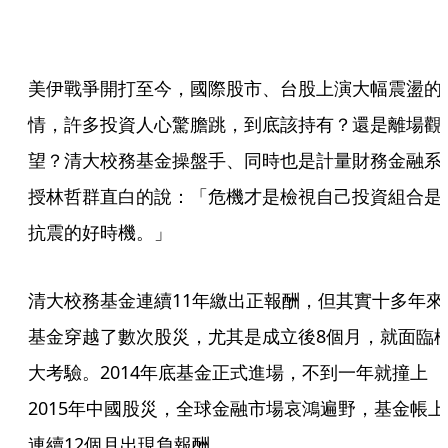
美伊戰爭開打至今，國際股市、台股上演大幅震盪的
情，許多投資人心驚膽跳，到底該持有？還是離場觀
望？清大校務基金操盤手、同時也是計量財務金融系
授林哲群直白的說：「危機才是檢視自己投資組合是
抗震的好時機。」
清大校務基金連續11年繳出正報酬，但其實十多年來
基金穿越了數次股災，尤其是成立後8個月，就面臨
大考驗。2014年底基金正式進場，不到一年就撞上
2015年中國股災，全球金融市場哀鴻遍野，基金帳上
連續12個月出現負報酬。