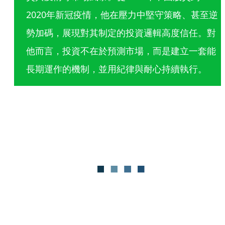
2020年新冠疫情，他在壓力中堅守策略、甚至逆
勢加碼，展現對其制定的投資邏輯高度信任。對
他而言，投資不在於預測市場，而是建立一套能
長期運作的機制，並用紀律與耐心持續執行。