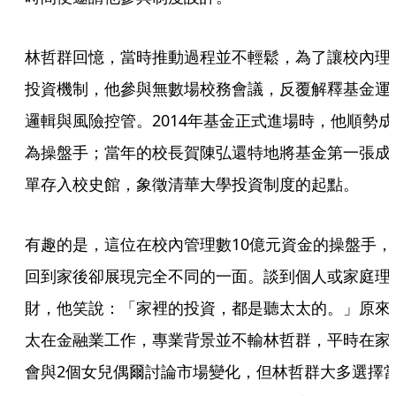
林哲群回憶，當時推動過程並不輕鬆，為了讓校內理
投資機制，他參與無數場校務會議，反覆解釋基金運
邏輯與風險控管。2014年基金正式進場時，他順勢成
為操盤手；當年的校長賀陳弘還特地將基金第一張成
單存入校史館，象徵清華大學投資制度的起點。
有趣的是，這位在校內管理數10億元資金的操盤手，
回到家後卻展現完全不同的一面。談到個人或家庭理
財，他笑說：「家裡的投資，都是聽太太的。」原來
太在金融業工作，專業背景並不輸林哲群，平時在家
會與2個女兒偶爾討論市場變化，但林哲群大多選擇