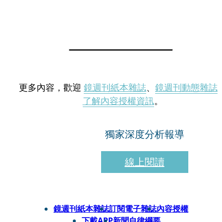
更多內容，歡迎
鏡週刊紙本雜誌
、
鏡週刊動態雜誌
了解內容授權資訊
。
獨家深度分析報導
線上閱讀
鏡週刊紙本雜誌
訂閱電子雜誌
內容授權
下載APP
新聞自律綱要