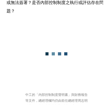
或無法簽署？是否內部控制制度之執行或評估存在問
題？
中工的「內部控制制度聲明書」與財務報告
等文件，總經理欄均仍由前任總經理周志明