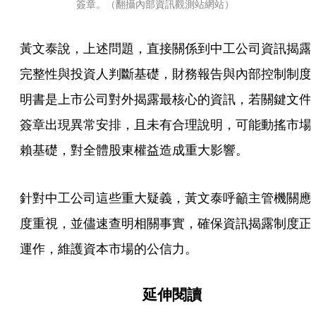
簽章。（翻攝內部資訊觀測站網站）
黃文泰說，上述問題，直接關係到中工公司資訊揭露
完整性與投資人判斷基礎，財務報告與內部控制制度
明書是上市公司對外揭露最核心的資訊，若關鍵文件
簽章出現異常安排，且未有合理說明，可能動搖市場
賴基礎，對全體股東權益造成重大影響。
針對中工公司這些重大疑義，黃文泰呼籲主管機關應
度重視，並儘速查明相關事實，確保資訊揭露制度正
運作，維護資本市場的公信力。
延伸閱讀