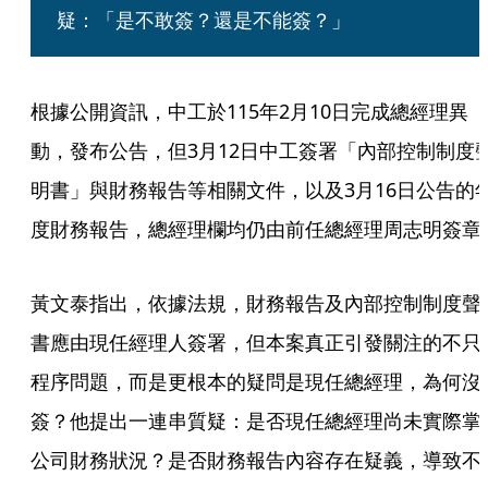
疑：「是不敢簽？還是不能簽？」
根據公開資訊，中工於115年2月10日完成總經理異
動，發布公告，但3月12日中工簽署「內部控制制度
明書」與財務報告等相關文件，以及3月16日公告的
度財務報告，總經理欄均仍由前任總經理周志明簽章
黃文泰指出，依據法規，財務報告及內部控制制度聲
書應由現任經理人簽署，但本案真正引發關注的不只
程序問題，而是更根本的疑問是現任總經理，為何沒
簽？他提出一連串質疑：是否現任總經理尚未實際掌
公司財務狀況？是否財務報告內容存在疑義，導致不