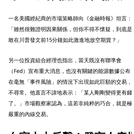
一名美國經紀商的市場策略師向《金融時報》坦言：
「雖然很難證明因果關係，但你不得不懷疑，到底是
敢在川普發文前15分鐘如此激進地放空期貨？」
另一位投資組合經理也指出，當天既沒有聯準會
（Fed）宣布重大消息，也沒有關鍵的能源數據公布
在毫無「事件風險」的情況下出現如此巨額的交易，
不尋常。他直言不諱地表示：「某人剛剛變得更有錢
了。」市場觀察家認為，這若非純粹的巧合，就是極
嚴重的內線交易。