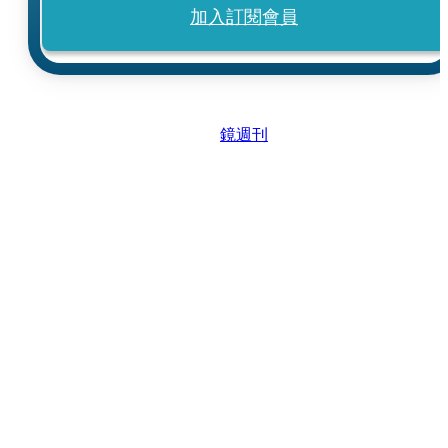
加入訂閱會員
鏡週刊