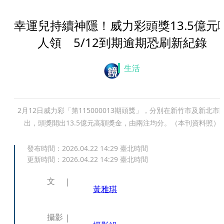
幸運兒持續神隱！威力彩頭獎13.5億元
人領 5/12到期逾期恐刷新紀錄
生活
2月12日威力彩「第115000013期頭獎」，分別在新竹市及新北市
出，頭獎開出13.5億元高額獎金，由兩注均分。（本刊資料照）
發布時間：
2026.04.22 14:29
臺北時間
更新時間：
2026.04.22 14:29
臺北時間
文
黃雅琪
攝影