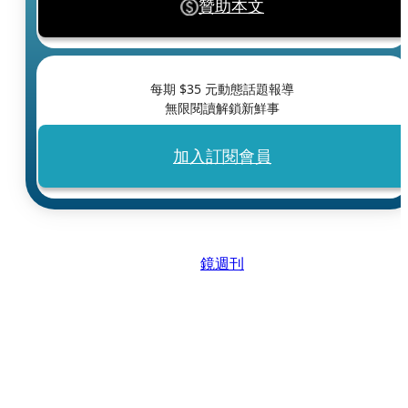
贊助本文
每期 $
35
元動態話題報導
無限閱讀解鎖新鮮事
加入訂閱會員
鏡週刊