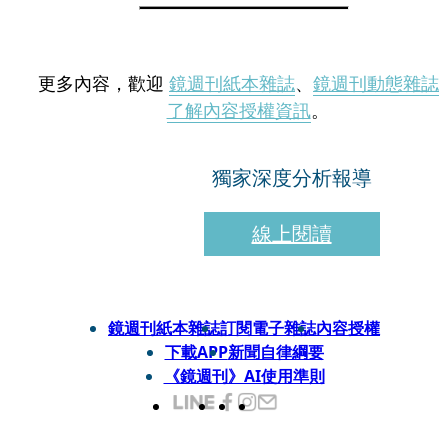
更多內容，歡迎
鏡週刊紙本雜誌
、
鏡週刊動態雜誌
了解內容授權資訊
。
獨家深度分析報導
線上閱讀
鏡週刊紙本雜誌
訂閱電子雜誌
內容授權
下載APP
新聞自律綱要
《鏡週刊》AI使用準則