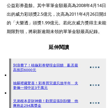
公益彩券盈餘。其中單筆金額最高為2008年4月14日
出的威力彩頭獎2.5億元，次高為2011年4月26日開出
的「大樂透」頭獎1.99億元。若此次威力獎得主未能
期限對領，將刷新逾期未領的單筆金額最高紀錄。
延伸閱讀
別浪費了！槓龜彩券變現金回饋 亂丟最
高挨罰6000元
抽屜裡藏驚喜！彩券買完遺忘放半年 夫
妻倆一掃中近3千萬元
兄弟根本是財神爺！勸買這張刮刮樂 他
爽抱走294萬獎金