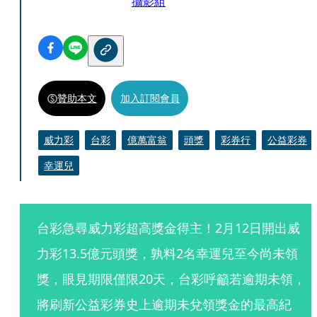
攝影組
贊助本文
加入訂閱會員
威力彩
台彩
億萬富翁
頭獎
彩券行
公益彩券
幸運兒
台彩急尋威力彩超高獎金得主！2月12日開出威
力彩13.5億元頭獎，孰料2名幸運兒至今尚未領
獎，眼見期限僅限20天，台彩呼籲若逾期未領，
將刷新公益彩券史上逾期未兌領獎金的最高紀