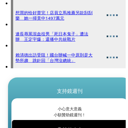
想買的恰好賣完！店員立馬推薦另款刮刮
樂 她一掃竟中1497萬元
連長辱罵混血役男「死日本鬼子」遭法
辦 王定宇爆：還播中共統戰片
賴清德出訪受阻！國台辦喊一中原則是大
勢所趨 跳針回「台灣沒總統」
支持鏡週刊
小心意大意義
小額贊助鏡週刊！