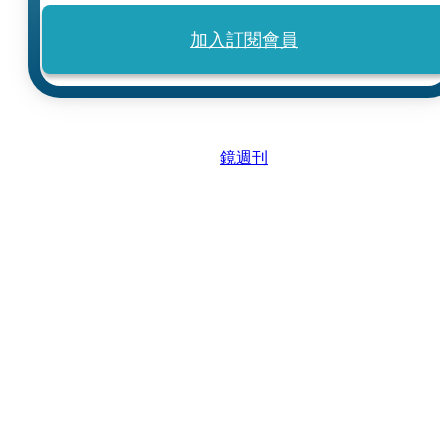
加入訂閱會員
鏡週刊