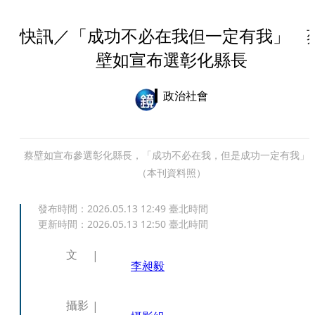
快訊／「成功不必在我但一定有我」 
壁如宣布選彰化縣長
政治社會
蔡壁如宣布參選彰化縣長，「成功不必在我，但是成功一定有我」
（本刊資料照）
發布時間：
2026.05.13 12:49
臺北時間
更新時間：
2026.05.13 12:50
臺北時間
文
李昶毅
攝影