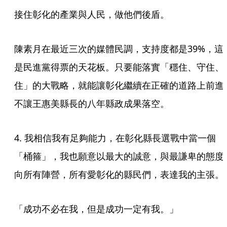
接住彰化的產業與人民，做他們後盾。
陳素月在最近三次的媒體民調，支持度都是39%，這
是民進黨得票的天花板。只要能落實「穩住、守住、
住」的大戰略，就能讓彰化繼續在正確的道路上前進
不讓王惠美縣長的八年縣政成果落空。
4. 我相信我有足夠能力，在彰化縣長選戰中當一個
「桶箍」，我也願意以最大的誠意，與最謙卑的態度
向所有陣營，所有愛彰化的縣民們，表達我的主張。
「成功不必在我，但是成功一定有我。」