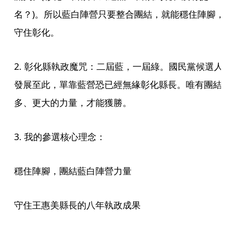
名？)。所以藍白陣營只要整合團結，就能穩住陣腳，
守住彰化。
2. 彰化縣執政魔咒：二屆藍，一屆綠。國民黨候選人
發展至此，單靠藍營恐已經無緣彰化縣長。唯有團結
多、更大的力量，才能獲勝。
3. 我的參選核心理念：
穩住陣腳，團結藍白陣營力量
守住王惠美縣長的八年執政成果