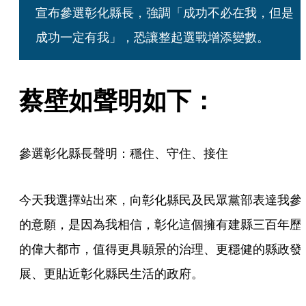
宣布參選彰化縣長，強調「成功不必在我，但是
成功一定有我」，恐讓整起選戰增添變數。
蔡壁如聲明如下：
參選彰化縣長聲明：穩住、守住、接住
今天我選擇站出來，向彰化縣民及民眾黨部表達我參
的意願，是因為我相信，彰化這個擁有建縣三百年歷
的偉大都市，值得更具願景的治理、更穩健的縣政發
展、更貼近彰化縣民生活的政府。