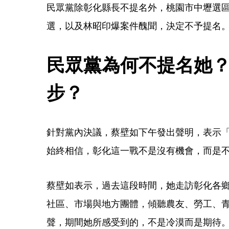
民眾黨除彰化縣長不提名外，桃園市中壢選
選，以及林昭印爆案件醜聞，決定不予提名
民眾黨為何不提名她
步？
針對黨內決議，蔡壁如下午發出聲明，表示
始終相信，彰化這一戰不是沒有機會，而是
蔡壁如表示，過去這段時間，她走訪彰化各
社區、市場與地方團體，傾聽農友、勞工、
聲，期間她所感受到的，不是冷漠而是期待