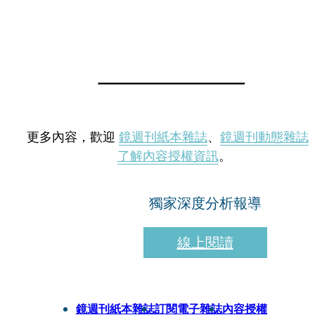
更多內容，歡迎
鏡週刊紙本雜誌
、
鏡週刊動態雜誌
了解內容授權資訊
。
獨家深度分析報導
線上閱讀
鏡週刊紙本雜誌
訂閱電子雜誌
內容授權