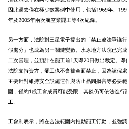
因此過去僅在極少數案例中使用，包括1969年、199
年及2005年兩次航空業罷工等4次紀錄。
另一方面，法院對三星電子提出的「禁止違法爭議行
假處分」也成為另一關鍵變數。水原地方法院已完成
二次審理，並預計在罷工前1天即20日做出裁定。即
法院支持資方，罷工也不會被全面禁止，因為該假處
主要針對維持安全設施運作與防止晶圓損害等必要範
圍，僅約1成工會成員可能受限，其餘仍可依法進行
工。
工會則表示，將在合法範圍內推動罷工行動，並強調