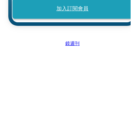
加入訂閱會員
鏡週刊