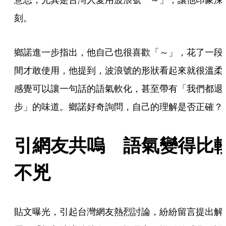
刻。
鄉諾進一步指出，他自己也很喜歡「～」，花了一段
間才敢使用，他提到，波浪號的形狀看起來就很溫柔
感覺可以讓一句話的語氣軟化，甚至帶有「我們都退
步」的味道。鄉諾好奇詢問，自己的理解是否正確？
引網友共嗚　語氣變得比
不兇
貼文曝光，引起台灣網友熱烈討論，紛紛留言提出解