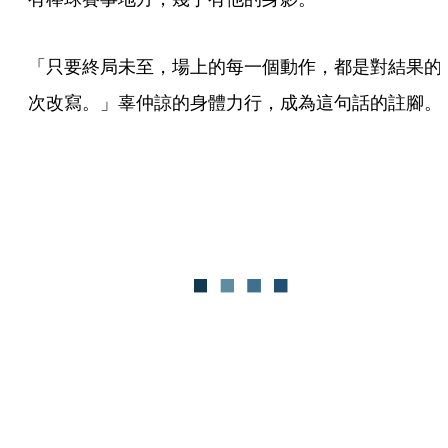
「只要終局未至，場上的每一個動作，都是對結果的
次改寫。」辜仲諒的身體力行，成為這句話的註腳。