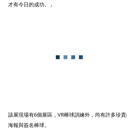
才有今日的成功。」
該展現場有6個展區，VR棒球訓練外，尚有許多珍貴
海報與簽名棒球。