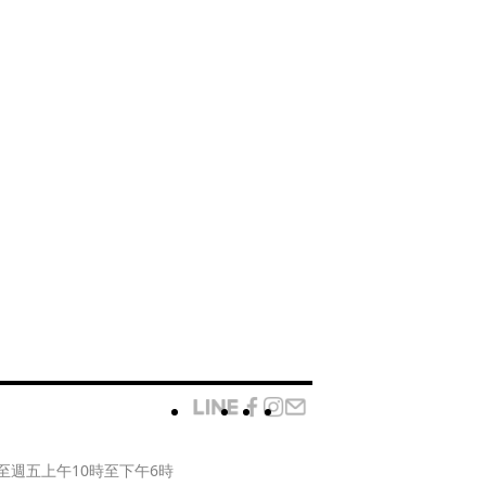
至週五上午10時至下午6時