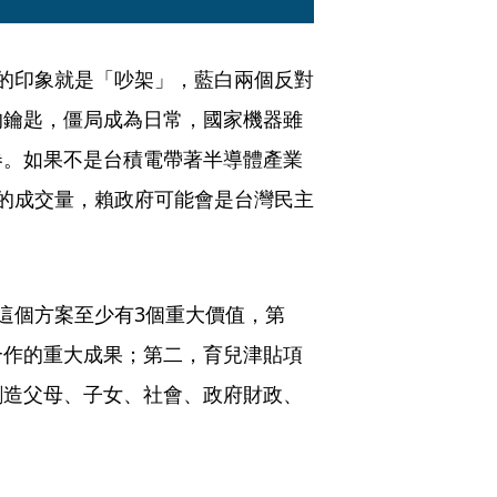
的印象就是「吵架」，藍白兩個反對
的鑰匙，僵局成為日常，國家機器雖
卷。如果不是台積電帶著半導體產業
的成交量，賴政府可能會是台灣民主
這個方案至少有3個重大價值，第
合作的重大成果；第二，育兒津貼項
創造父母、子女、社會、政府財政、
。