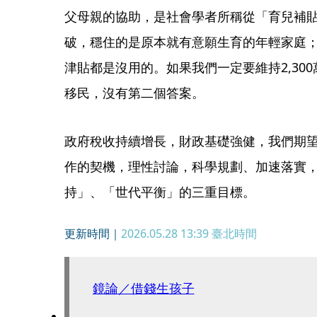
父母親的協助，是社會學者所稱從「育兒補
破，穩住的是原本就有意願生育的年輕家庭
津貼都是沒用的。如果我們一定要維持2,30
移民，沒有第二個答案。
政府稅收持續增長，財政基礎強健，我們期
作的契機，理性討論，科學規劃、加速落實
持」、「世代平衡」的三重目標。
更新時間｜
2026.05.28 13:39
臺北時間
鏡論／借錢生孩子