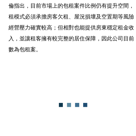
倫指出，目前市場上的包租案件比例仍有提升空間，
租模式必須承擔房客欠租、屋況損壞及空置期等風險
經營壓力確實較高；但相對也能提供房東穩定租金收
入，並讓租客擁有較完整的居住保障，因此公司目前
數為包租案。