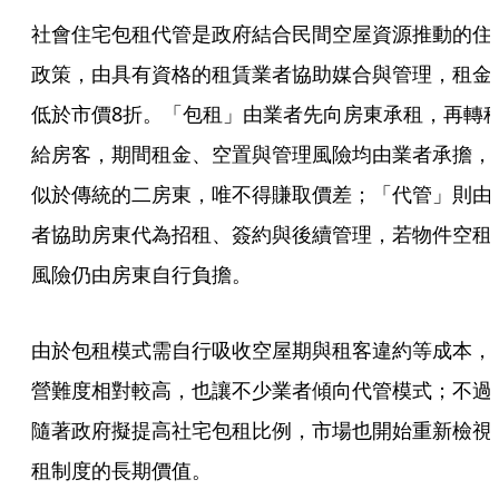
社會住宅包租代管是政府結合民間空屋資源推動的住
政策，由具有資格的租賃業者協助媒合與管理，租金
低於市價8折。「包租」由業者先向房東承租，再轉
給房客，期間租金、空置與管理風險均由業者承擔，
似於傳統的二房東，唯不得賺取價差；「代管」則由
者協助房東代為招租、簽約與後續管理，若物件空租
風險仍由房東自行負擔。
由於包租模式需自行吸收空屋期與租客違約等成本，
營難度相對較高，也讓不少業者傾向代管模式；不過
隨著政府擬提高社宅包租比例，市場也開始重新檢視
租制度的長期價值。