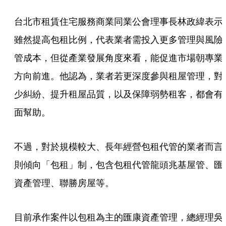
台北市租賃住宅服務商業同業公會理事長林政緯表示
雖然提高包租比例，代表業者需投入更多管理與風險
管成本，但從產業發展角度來看，能促進市場朝專業
方向前進。他認為，業者若更深度參與租屋管理，對
少糾紛、提升租屋品質，以及保障弱勢租客，都會有
面幫助。
不過，對於規模較大、長年經營包租代管的業者而言
則傾向「包租」制，包含包租代管龍頭兆基屋管、匯
資產管理、聯勝房屋等。
目前承作案件以包租為主的匯康資產管理，總經理吳