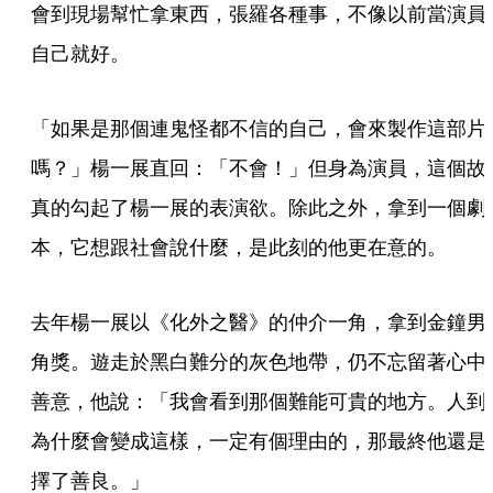
會到現場幫忙拿東西，張羅各種事，不像以前當演員
自己就好。
「如果是那個連鬼怪都不信的自己，會來製作這部片
嗎？」楊一展直回：「不會！」但身為演員，這個故
真的勾起了楊一展的表演欲。除此之外，拿到一個劇
本，它想跟社會說什麼，是此刻的他更在意的。
去年楊一展以《化外之醫》的仲介一角，拿到金鐘男
角獎。遊走於黑白難分的灰色地帶，仍不忘留著心中
善意，他說：「我會看到那個難能可貴的地方。人到
為什麼會變成這樣，一定有個理由的，那最終他還是
擇了善良。」