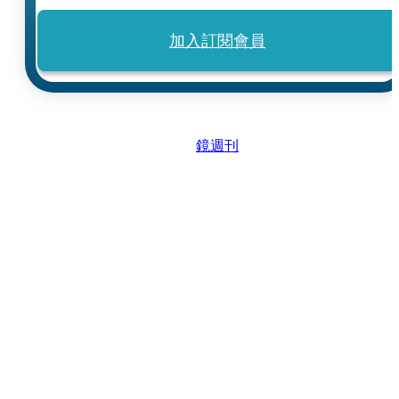
加入訂閱會員
鏡週刊