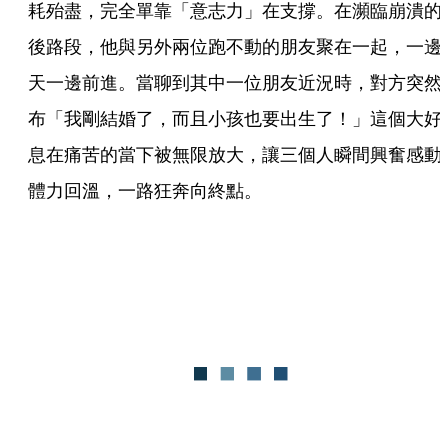
耗殆盡，完全單靠「意志力」在支撐。在瀕臨崩潰的
後路段，他與另外兩位跑不動的朋友聚在一起，一邊
天一邊前進。當聊到其中一位朋友近況時，對方突然
布「我剛結婚了，而且小孩也要出生了！」這個大好
息在痛苦的當下被無限放大，讓三個人瞬間興奮感動
體力回溫，一路狂奔向終點。