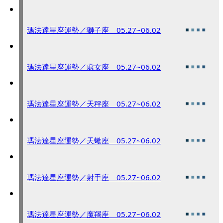
瑪法達星座運勢／獅子座 05.27~06.02
瑪法達星座運勢／處女座 05.27~06.02
瑪法達星座運勢／天秤座 05.27~06.02
瑪法達星座運勢／天蠍座 05.27~06.02
瑪法達星座運勢／射手座 05.27~06.02
瑪法達星座運勢／魔羯座 05.27~06.02