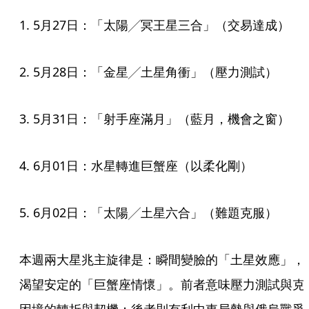
1. 5月27日：「太陽╱冥王星三合」（交易達成）
2. 5月28日：「金星╱土星角衝」（壓力測試）
3. 5月31日：「射手座滿月」（藍月，機會之窗）
4. 6月01日：水星轉進巨蟹座（以柔化剛）
5. 6月02日：「太陽╱土星六合」（難題克服）
本週兩大星兆主旋律是：瞬間變臉的「土星效應」，
渴望安定的「巨蟹座情懷」。前者意味壓力測試與克