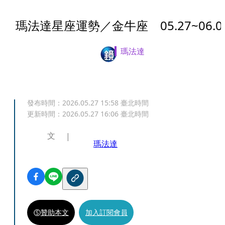
瑪法達星座運勢／金牛座 05.27~06.0
瑪法達
發布時間：
2026.05.27 15:58
臺北時間
更新時間：
2026.05.27 16:06
臺北時間
文
瑪法達
贊助本文
加入訂閱會員