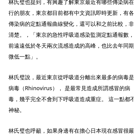
林氏璧也提到，有興趣了解東京最近有哪些傳染病在
行的朋友，東京都目前都有中文資訊即時更新，有各
傳染病的定點通報曲線變化，還可以和之前比較，非
清楚。，「東京的急性呼吸道感染監測定點通報數，
前遠遠低於冬天兩次流感造成的高峰，也比去年同期
微低一點」。
林氏璧說，最近東京從呼吸道分離出來最多的病毒是
病毒（Rhinovirus）， 是最常見造成所謂感冒的病
毒，幾乎完全不會到下呼吸道造成重症。 這一點都不
神秘。
林氏璧也呼籲，如果身邊有在擔心日本現在感冒很嚴