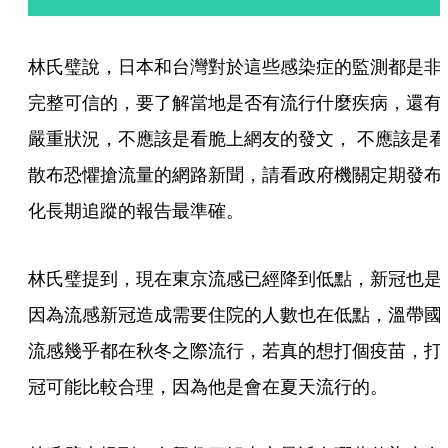
林氏璧說，日本和台灣對於這些感染症的監測都是非
完整可信的，要了解當地是否有流行什麼疾病，還有
嚴重狀況，不應該是看脆上網友的發文， 不應該是看
散布恐懼搶流量的網路新聞，請看政府機關定期發布
化長期追蹤的報告最準確。
林氏璧提到，現在東京流感已經降到低點，新冠也是
因為流感新冠造成需要住院的人數也在低點，溫帶國
流感幾乎都在秋冬之際流行，若真的想打個疫苗，打
冠可能比較合理，因為他是會在夏天流行的。