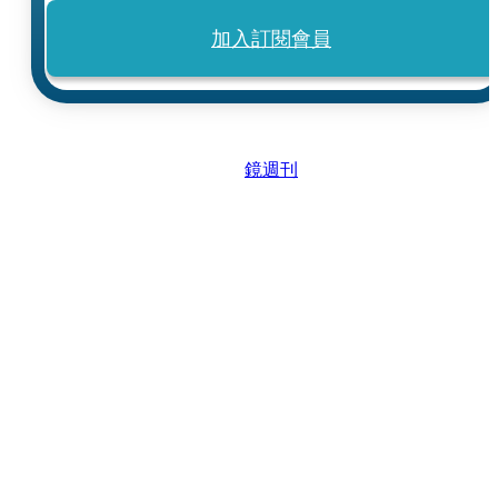
加入訂閱會員
鏡週刊