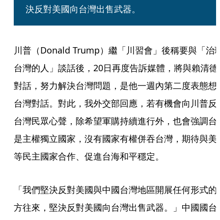
決反對美國向台灣出售武器。
川普（Donald Trump）繼「川習會」後稱要與「治
台灣的人」談話後，20日再度告訴媒體，將與賴清德
對話，努力解決台灣問題，是他一週內第二度表態想
台灣對話。對此，我外交部回應，若有機會向川普反
台灣民眾心聲，除希望軍購持續進行外，也會強調台
是主權獨立國家，沒有國家有權併吞台灣，期待與美
等民主國家合作、促進台海和平穩定。
「我們堅決反對美國與中國台灣地區開展任何形式的
方往來，堅決反對美國向台灣出售武器。」中國國台