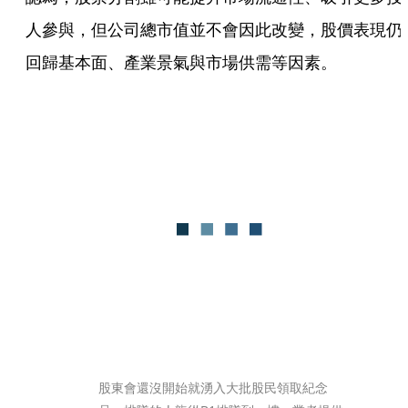
人參與，但公司總市值並不會因此改變，股價表現仍
回歸基本面、產業景氣與市場供需等因素。
股東會還沒開始就湧入大批股民領取紀念