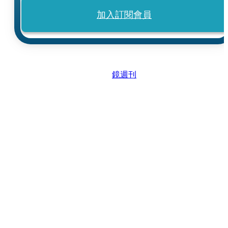
加入訂閱會員
鏡週刊