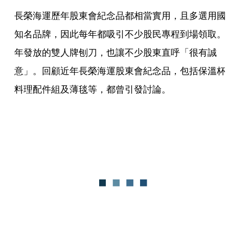
長榮海運歷年股東會紀念品都相當實用，且多選用國
知名品牌，因此每年都吸引不少股民專程到場領取。
年發放的雙人牌刨刀，也讓不少股東直呼「很有誠
意」。回顧近年長榮海運股東會紀念品，包括保溫杯
料理配件組及薄毯等，都曾引發討論。