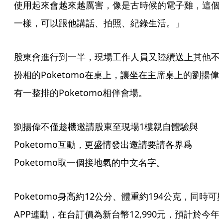
使用起來會越來越厲害，像是古時候的電子雞，這個
一樣，可以跟他講話、拍照、紀錄生活。」
股東會進行到一半，現場工作人員又陸續送上其他不
扮相的Poketomo在桌上，讓坐在主席桌上的劉揚偉
有一整排的Poketomo相伴會場。
劉揚偉不僅趁機邀請股東至現場1樓親自體驗與
Poketomo互動，更盛情發出邀請要請各界爲
Poketomo取一個接地氣的中文名字。
Poketomo身高約12公分、體重約194公克，同時可
APP連動，在台訂價為新台幣12,990元，預計於今年