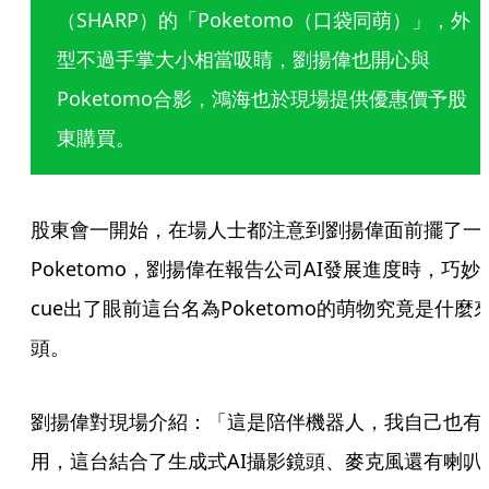
（SHARP）的「Poketomo（口袋同萌）」，外
型不過手掌大小相當吸睛，劉揚偉也開心與
Poketomo合影，鴻海也於現場提供優惠價予股
東購買。
股東會一開始，在場人士都注意到劉揚偉面前擺了一
Poketomo，劉揚偉在報告公司AI發展進度時，巧妙
cue出了眼前這台名為Poketomo的萌物究竟是什麼
頭。
劉揚偉對現場介紹：「這是陪伴機器人，我自己也有
用，這台結合了生成式AI攝影鏡頭、麥克風還有喇叭