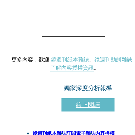
更多內容，歡迎
鏡週刊紙本雜誌
、
鏡週刊動態雜誌
了解內容授權資訊
。
獨家深度分析報導
線上閱讀
鏡週刊紙本雜誌
訂閱電子雜誌
內容授權