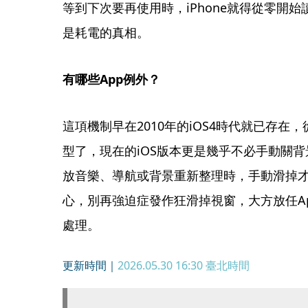
等到下次要再使用時，iPhone就得從零開
是耗電的真相。
有哪些App例外？
這項機制早在2010年的iOS4時代就已存在，
型了，現在的iOS版本更是幾乎不必手動關背
放音樂、導航或背景重新整理時，手動滑掉
心，別再強迫症發作狂滑掉視窗，大方放任A
處理。
更新時間｜
2026.05.30 16:30
臺北時間