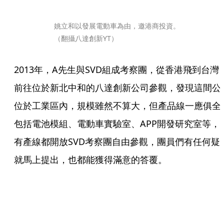
姚立和以發展電動車為由，邀港商投資。
（翻攝八達創新YT）
2013年，A先生與SVD組成考察團，從香港飛到台灣
前往位於新北中和的八達創新公司參觀，發現這間公
位於工業區內，規模雖然不算大，但產品線一應俱全
包括電池模組、電動車實驗室、APP開發研究室等，
有產線都開放SVD考察團自由參觀，團員們有任何疑
就馬上提出，也都能獲得滿意的答覆。