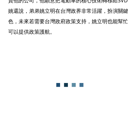
資他的公司，他願意把電動車的核心技術轉移給SVD
姚還說，弟弟姚立明在台灣政界非常活躍，扮演關鍵
色，未來若需要台灣政府政策支持，姚立明也能幫忙
可以提供政策護航。