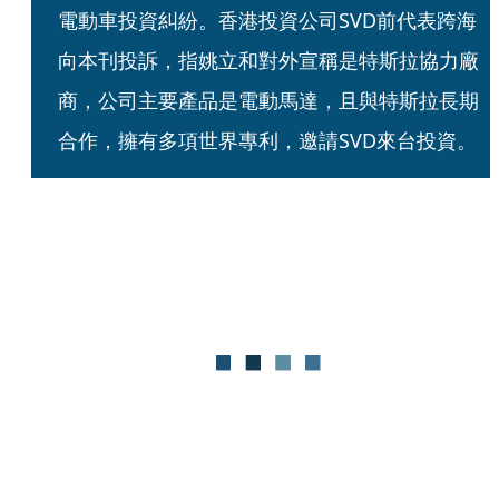
電動車投資糾紛。香港投資公司SVD前代表跨海
向本刊投訴，指姚立和對外宣稱是特斯拉協力廠
商，公司主要產品是電動馬達，且與特斯拉長期
合作，擁有多項世界專利，邀請SVD來台投資。