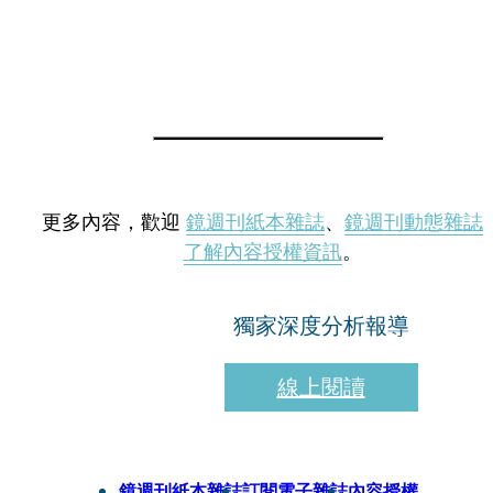
更多內容，歡迎
鏡週刊紙本雜誌
、
鏡週刊動態雜誌
了解內容授權資訊
。
獨家深度分析報導
線上閱讀
鏡週刊紙本雜誌
訂閱電子雜誌
內容授權